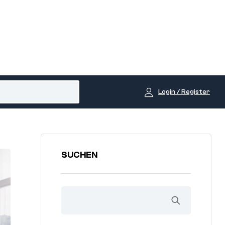
Login / Register
SUCHEN