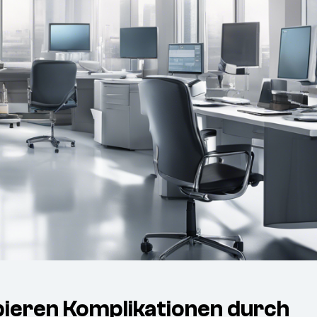
lbieren Komplikationen durch