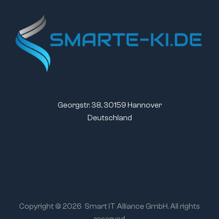
Georgstr. 38, 30159 Hannover
Deutschland
Copyright © 2026
Smart IT Alliance GmbH. All rights