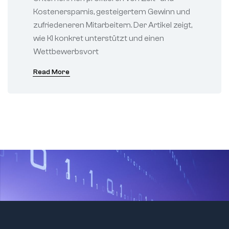
Kostenersparnis, gesteigertem Gewinn und
zufriedeneren Mitarbeitern. Der Artikel zeigt,
wie KI konkret unterstützt und einen
Wettbewerbsvort
Read More