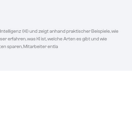
Intelligenz (KI) und zeigt anhand praktischer Beispiele, wie
er erfahren, was KI ist, welche Arten es gibt und wie
en sparen, Mitarbeiter entla