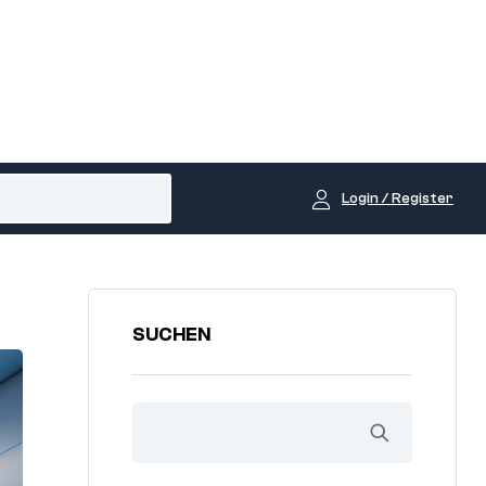
Login / Register
SUCHEN