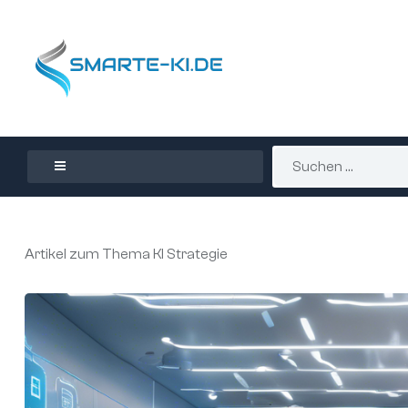
Artikel zum Thema KI Strategie