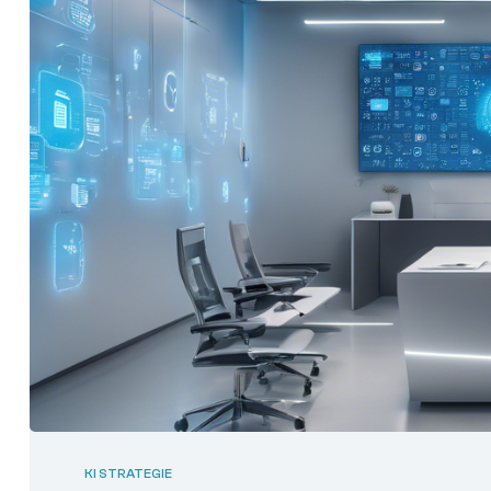
KI STRATEGIE