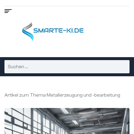
Artikel zum Thema Metallerzeugung und -bearbeitung