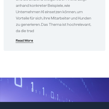
anhand konkreter Beispiele, wie
Unternehmen KI einsetzen können, um
Vorteile für sich, ihre Mitarbeiter und Kunden
zu generieren. Das Thema ist hochrelevant,
da die trad
Read More