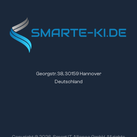
Georgstr. 38, 30159 Hannover
Deutschland