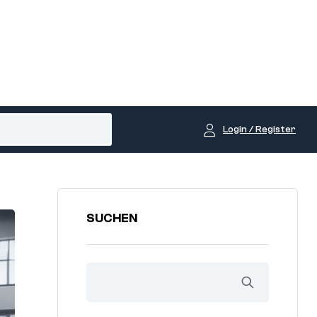
Login / Register
SUCHEN