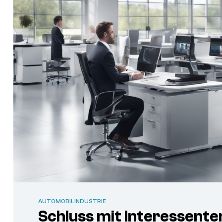
AUTOMOBILINDUSTRIE
Schluss mit Interessenten