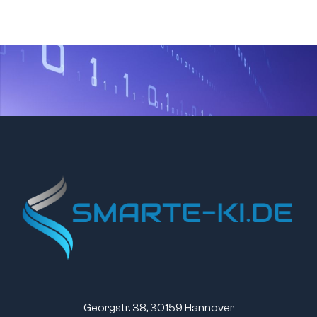
Georgstr. 38, 30159 Hannover