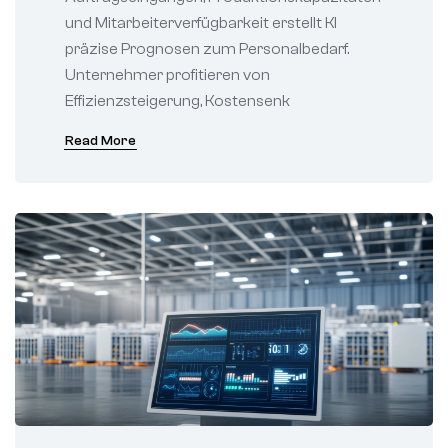
und Mitarbeiterverfügbarkeit erstellt KI
präzise Prognosen zum Personalbedarf.
Unternehmer profitieren von
Effizienzsteigerung, Kostensenk
Read More