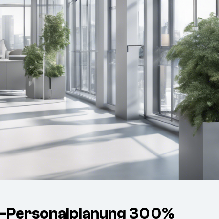
en-Personalplanung 300%