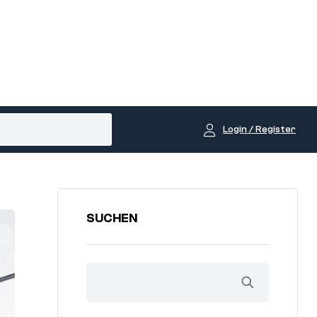
Login / Register
SUCHEN