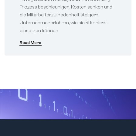
Prozess beschleunigen, Kosten senken und
die Mitarbeiterzufriedenheit steigern.
Unternehmer erfahren, wie sie KI konkret
einsetzen können
Read More