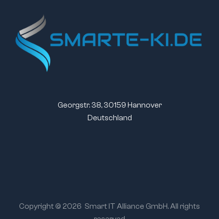
Georgstr. 38, 30159 Hannover
Deutschland
Copyright © 2026
Smart IT Alliance GmbH. All rights