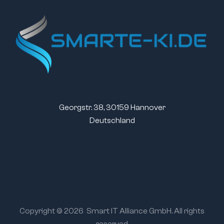
Georgstr. 38, 30159 Hannover
Deutschland
Copyright © 2026
Smart IT Alliance GmbH. All rights