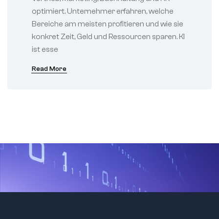
optimiert. Unternehmer erfahren, welche
Bereiche am meisten profitieren und wie sie
konkret Zeit, Geld und Ressourcen sparen. KI
ist esse
Read More