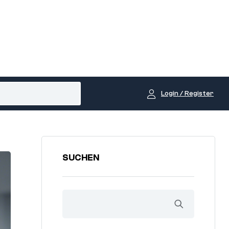
Login / Register
SUCHEN