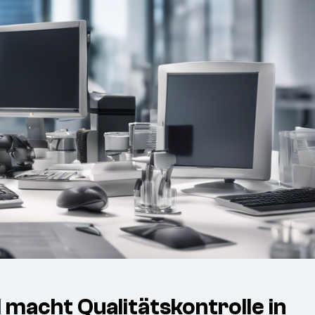
 macht Qualitätskontrolle in