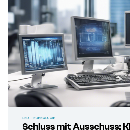
LED-TECHNOLOGIE
Schluss mit Ausschuss: KI