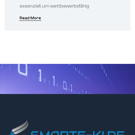
essenziell, um wettbewerbsfähig
Read More