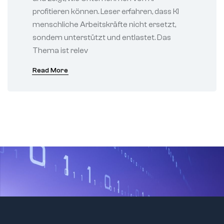
profitieren können. Leser erfahren, dass KI
menschliche Arbeitskräfte nicht ersetzt,
sondern unterstützt und entlastet. Das
Thema ist relev
Read More