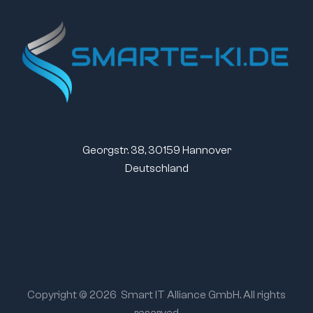
Georgstr. 38, 30159 Hannover
Deutschland
Copyright © 2026
Smart IT Alliance GmbH. All rights