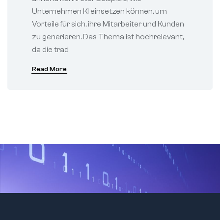
Unternehmen KI einsetzen können, um
Vorteile für sich, ihre Mitarbeiter und Kunden
zu generieren. Das Thema ist hochrelevant,
da die trad
Read More