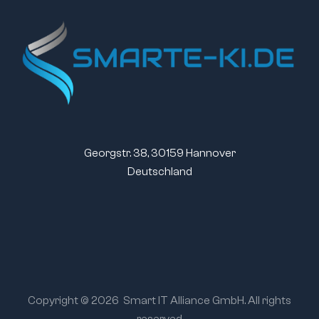
Georgstr. 38, 30159 Hannover
Deutschland
Copyright © 2026
Smart IT Alliance GmbH. All rights