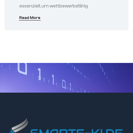
essenziell, um wettbewerbsfähig
Read More