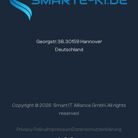
Georgstr. 38, 30159 Hannover
Deutschland
Copyright © 2026
Smart IT Alliance GmbH. All rights
reserved
Privacy Policy
Impressum
Datenschutzerklärung