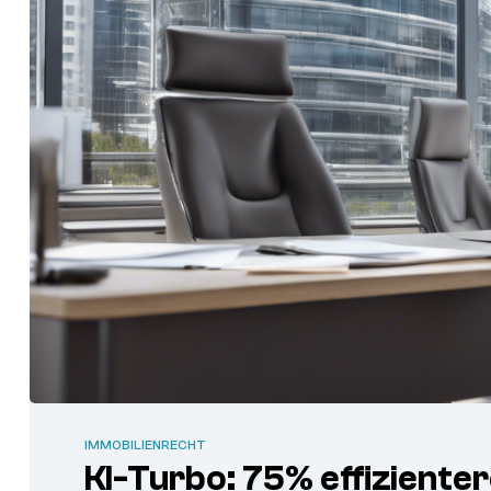
IMMOBILIENRECHT
KI-Turbo: 75% effiziente