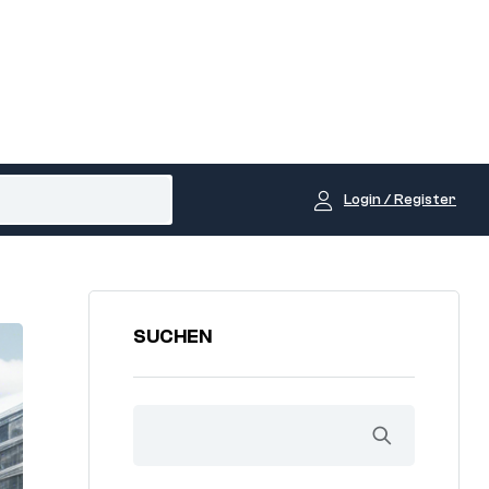
Login / Register
SUCHEN