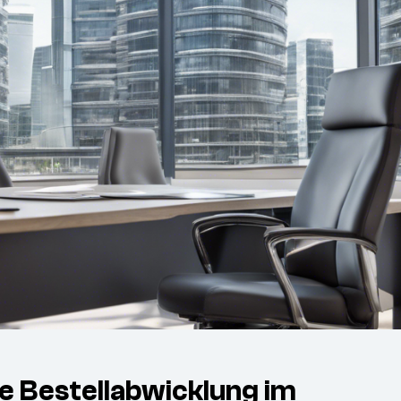
re Bestellabwicklung im