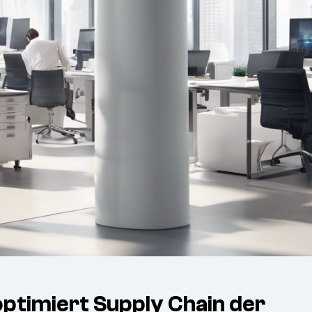
optimiert Supply Chain der