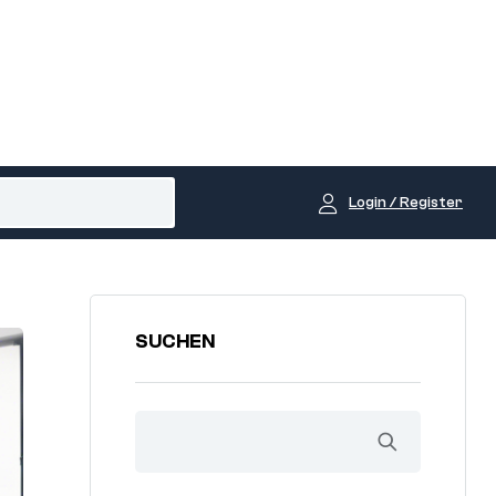
Login / Register
SUCHEN