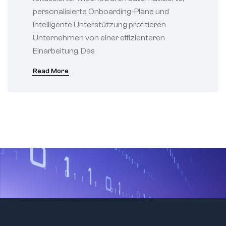
personalisierte Onboarding-Pläne und
intelligente Unterstützung profitieren
Unternehmen von einer effizienteren
Einarbeitung. Das
Read More