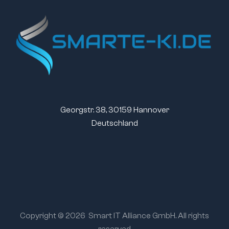
Georgstr. 38, 30159 Hannover
Deutschland
Copyright © 2026
Smart IT Alliance GmbH. All rights