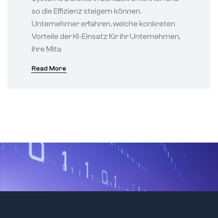
so die Effizienz steigern können.
Unternehmer erfahren, welche konkreten
Vorteile der KI-Einsatz für ihr Unternehmen,
ihre Mita
Read More