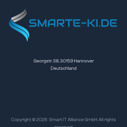
Georgstr. 38, 30159 Hannover
Deutschland
Copyright © 2026
Smart IT Alliance GmbH. All rights