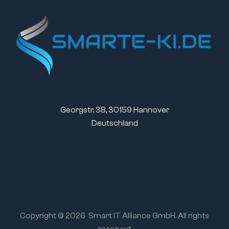
Georgstr. 38, 30159 Hannover
Deutschland
Copyright © 2026
Smart IT Alliance GmbH. All rights