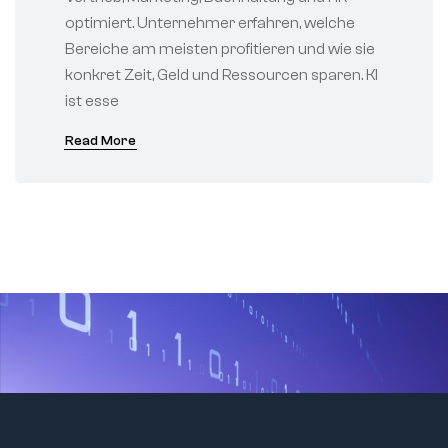
optimiert. Unternehmer erfahren, welche
Bereiche am meisten profitieren und wie sie
konkret Zeit, Geld und Ressourcen sparen. KI
ist esse
Read More