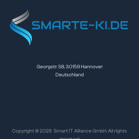
Georgstr. 38, 30159 Hannover
Deutschland
Copyright © 2026
Smart IT Alliance GmbH. All rights