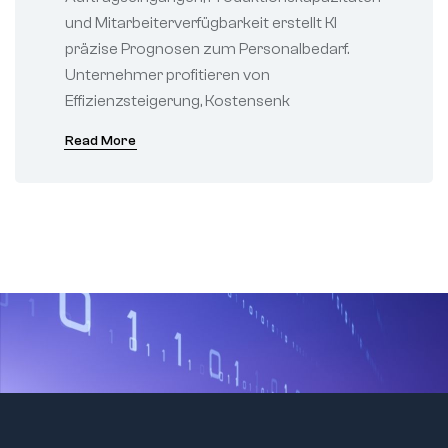
und Mitarbeiterverfügbarkeit erstellt KI
präzise Prognosen zum Personalbedarf.
Unternehmer profitieren von
Effizienzsteigerung, Kostensenk
Read More