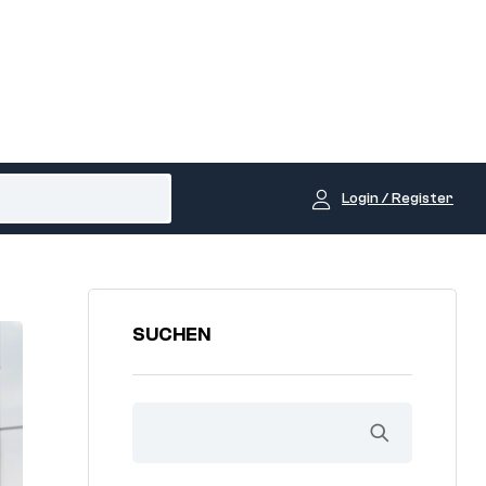
Login / Register
SUCHEN