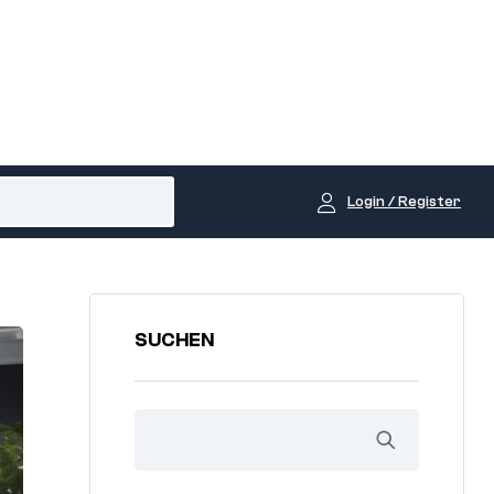
Login / Register
SUCHEN