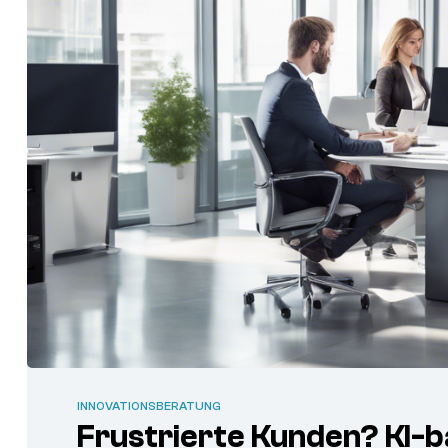
INNOVATIONSBERATUNG
Frustrierte Kunden? KI-b