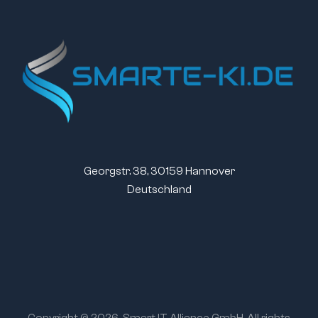
Georgstr. 38, 30159 Hannover
Deutschland