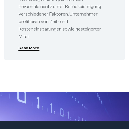
Personaleinsatz unter Berücksichtigung
verschiedener Faktoren. Unternehmer
profitieren von Zeit- und
Kosteneinsparungen sowie gesteigerter
Mitar
Read More