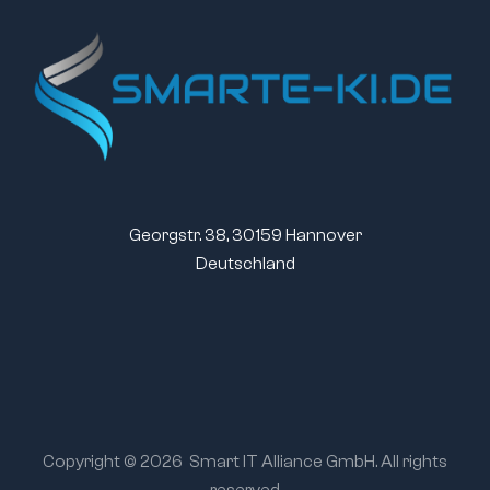
Georgstr. 38, 30159 Hannover
Deutschland
Copyright © 2026
Smart IT Alliance GmbH. All rights