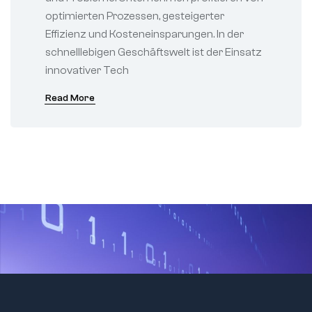
optimierten Prozessen, gesteigerter
Effizienz und Kosteneinsparungen. In der
schnelllebigen Geschäftswelt ist der Einsatz
innovativer Tech
Read More