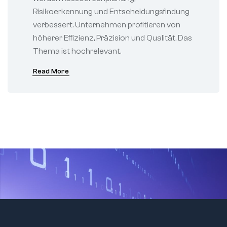
Risikoerkennung und Entscheidungsfindung
verbessert. Unternehmen profitieren von
höherer Effizienz, Präzision und Qualität. Das
Thema ist hochrelevant,
Read More