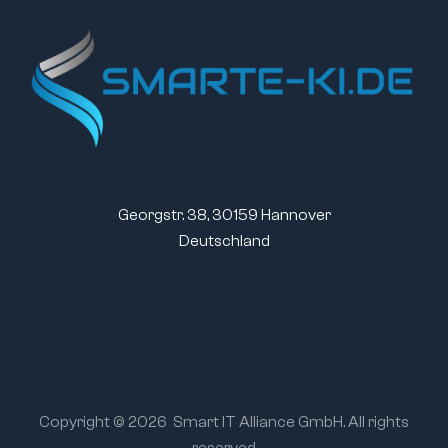
Georgstr. 38, 30159 Hannover
Deutschland
Copyright © 2026
Smart IT Alliance GmbH. All rights