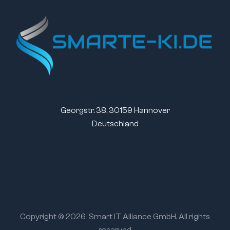
Georgstr. 38, 30159 Hannover
Deutschland
Copyright © 2026
Smart IT Alliance GmbH. All rights