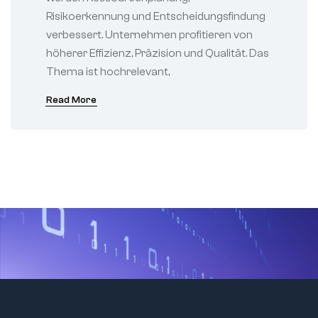
Risikoerkennung und Entscheidungsfindung
verbessert. Unternehmen profitieren von
höherer Effizienz, Präzision und Qualität. Das
Thema ist hochrelevant,
Read More