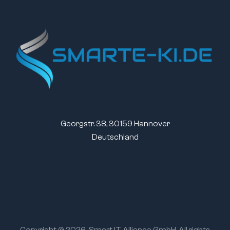
Georgstr. 38, 30159 Hannover
Deutschland