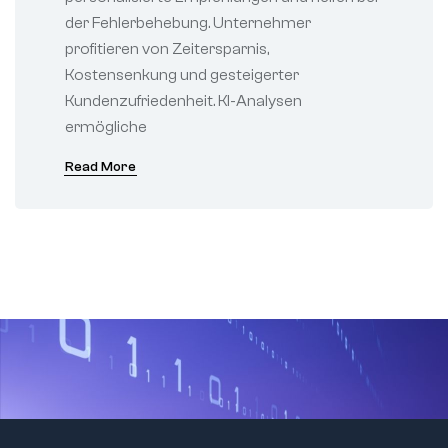
der Fehlerbehebung. Unternehmer
profitieren von Zeitersparnis,
Kostensenkung und gesteigerter
Kundenzufriedenheit. KI-Analysen
ermögliche
Read More