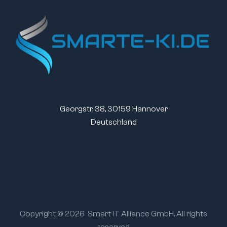
Georgstr. 38, 30159 Hannover
Deutschland
Copyright © 2026
Smart IT Alliance GmbH. All rights