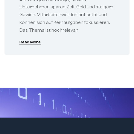
Unternehmen sparen Zeit, Geld und steigern
Gewinn. Mitarbeiter werden entlastet und
können sich auf Kernaufgaben fokussieren.
Das Thema ist hochrelevan
Read More