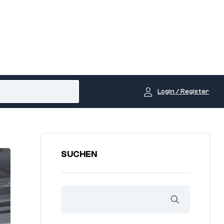
Login / Register
SUCHEN