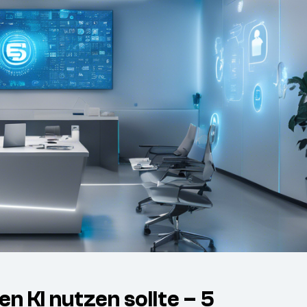
 KI nutzen sollte – 5