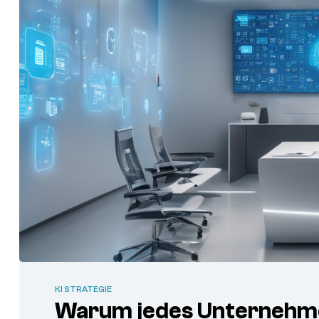
KI STRATEGIE
Warum jedes Unternehmen