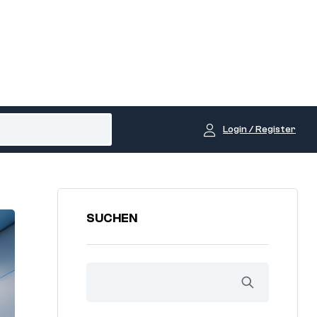
Login / Register
SUCHEN