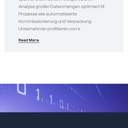
Analyse großer Datenmengen optimiert KI
Prozesse wie automatisierte
Kommissionierung und Verpackung.
Unternehmer profitieren von k
Read More