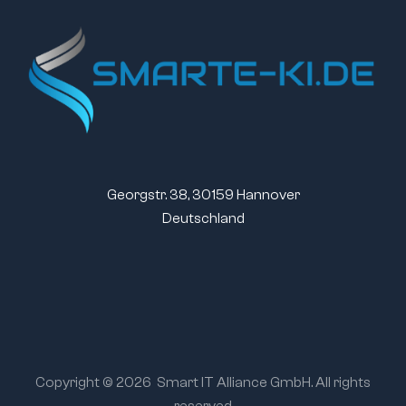
Georgstr. 38, 30159 Hannover
Deutschland
Copyright © 2026
Smart IT Alliance GmbH. All rights