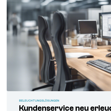
BELEUCHTUNGSLÖSUNGEN
Kundenservice neu erleuc