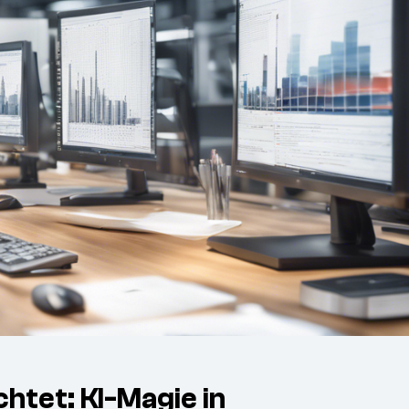
htet: KI-Magie in