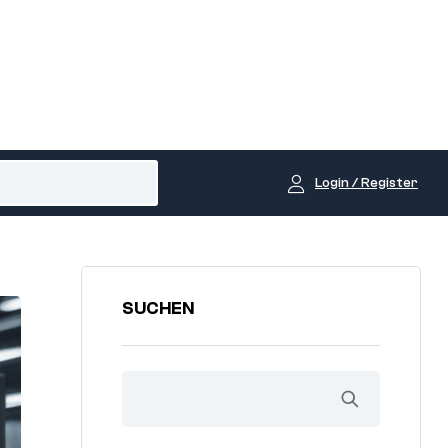
Login / Register
SUCHEN