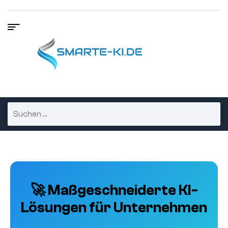
🚀 Maßgeschneiderte KI-
Lösungen für Unternehmen