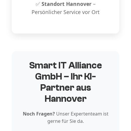
✅
Standort Hannover
–
Persönlicher Service vor Ort
Smart IT Alliance
GmbH – Ihr KI-
Partner aus
Hannover
Noch Fragen?
Unser Expertenteam ist
gerne für Sie da.