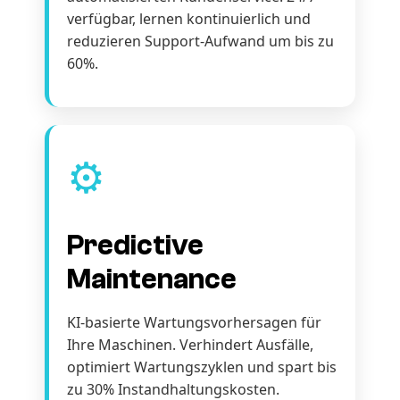
verfügbar, lernen kontinuierlich und
reduzieren Support-Aufwand um bis zu
60%.
⚙️
Predictive
Maintenance
KI-basierte Wartungsvorhersagen für
Ihre Maschinen. Verhindert Ausfälle,
optimiert Wartungszyklen und spart bis
zu 30% Instandhaltungskosten.