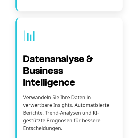
📊
Datenanalyse &
Business
Intelligence
Verwandeln Sie Ihre Daten in
verwertbare Insights. Automatisierte
Berichte, Trend-Analysen und KI-
gestützte Prognosen für bessere
Entscheidungen.