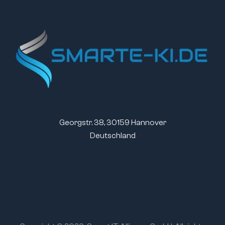
Georgstr. 38, 30159 Hannover
Deutschland