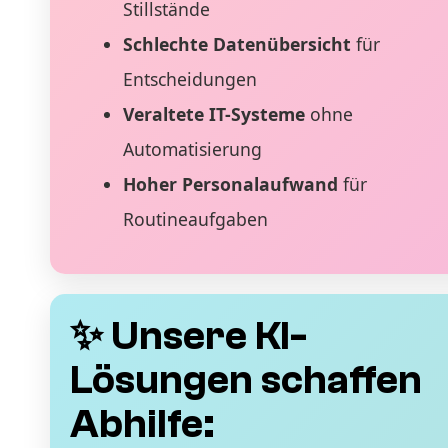
Stillstände
Schlechte Datenübersicht
für
Entscheidungen
Veraltete IT-Systeme
ohne
Automatisierung
Hoher Personalaufwand
für
Routineaufgaben
✨ Unsere KI-
Lösungen schaffen
Abhilfe: