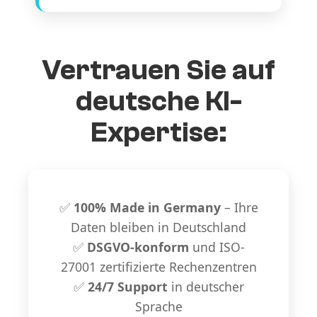
Vertrauen Sie auf
deutsche KI-
Expertise:
✅
100% Made in Germany
– Ihre
Daten bleiben in Deutschland
✅
DSGVO-konform
und ISO-
27001 zertifizierte Rechenzentren
✅
24/7 Support
in deutscher
Sprache