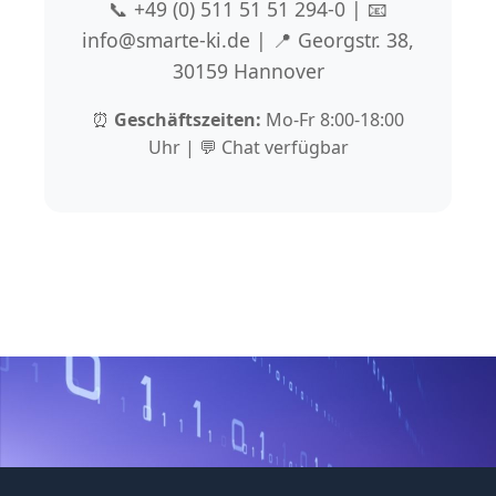
📞 +49 (0) 511 51 51 294-0 | 📧
info@smarte-ki.de | 📍 Georgstr. 38,
30159 Hannover
⏰
Geschäftszeiten:
Mo-Fr 8:00-18:00
Uhr | 💬 Chat verfügbar