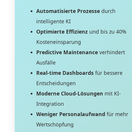
Automatisierte Prozesse
durch
intelligente KI
Optimierte Effizienz
und bis zu 40%
Kosteneinsparung
Predictive Maintenance
verhindert
Ausfälle
Real-time Dashboards
für bessere
Entscheidungen
Moderne Cloud-Lösungen
mit KI-
Integration
Weniger Personalaufwand
für mehr
Wertschöpfung