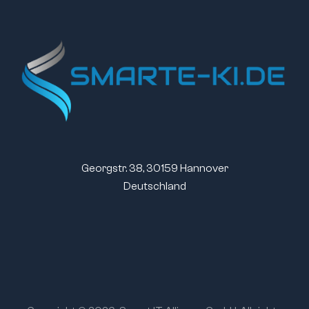
Georgstr. 38, 30159 Hannover
Deutschland