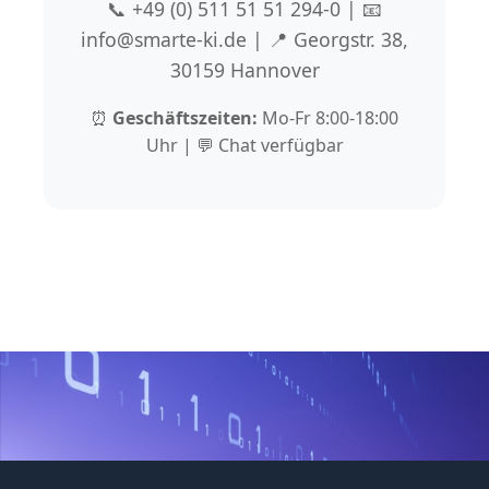
📞 +49 (0) 511 51 51 294-0 | 📧
info@smarte-ki.de | 📍 Georgstr. 38,
30159 Hannover
⏰
Geschäftszeiten:
Mo-Fr 8:00-18:00
Uhr | 💬 Chat verfügbar