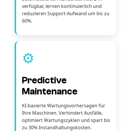
verfügbar, lernen kontinuierlich und
reduzieren Support-Aufwand um bis zu
60%.
⚙️
Predictive
Maintenance
KI-basierte Wartungsvorhersagen für
Ihre Maschinen. Verhindert Ausfälle,
optimiert Wartungszyklen und spart bis
zu 30% Instandhaltungskosten.