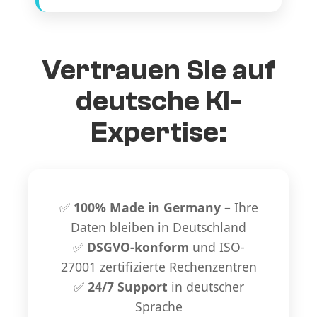
Vertrauen Sie auf
deutsche KI-
Expertise:
✅
100% Made in Germany
– Ihre
Daten bleiben in Deutschland
✅
DSGVO-konform
und ISO-
27001 zertifizierte Rechenzentren
✅
24/7 Support
in deutscher
Sprache