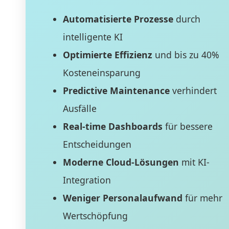
Automatisierte Prozesse
durch
intelligente KI
Optimierte Effizienz
und bis zu 40%
Kosteneinsparung
Predictive Maintenance
verhindert
Ausfälle
Real-time Dashboards
für bessere
Entscheidungen
Moderne Cloud-Lösungen
mit KI-
Integration
Weniger Personalaufwand
für mehr
Wertschöpfung