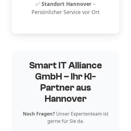
✅
Standort Hannover
–
Persönlicher Service vor Ort
Smart IT Alliance
GmbH – Ihr KI-
Partner aus
Hannover
Noch Fragen?
Unser Expertenteam ist
gerne für Sie da.