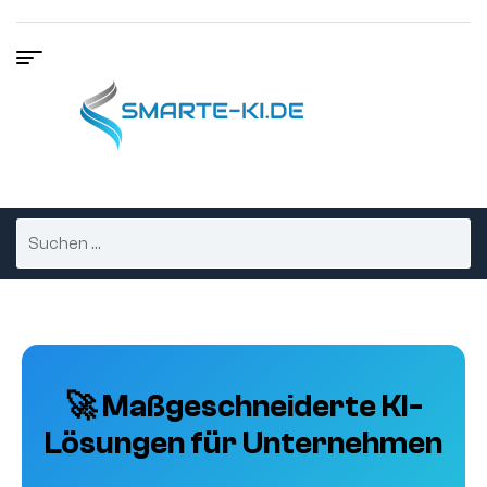
🚀 Maßgeschneiderte KI-
Lösungen für Unternehmen