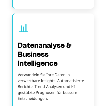
📊
Datenanalyse &
Business
Intelligence
Verwandeln Sie Ihre Daten in
verwertbare Insights. Automatisierte
Berichte, Trend-Analysen und KI-
gestützte Prognosen für bessere
Entscheidungen.