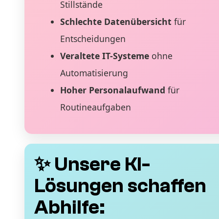
Stillstände
Schlechte Datenübersicht
für
Entscheidungen
Veraltete IT-Systeme
ohne
Automatisierung
Hoher Personalaufwand
für
Routineaufgaben
✨ Unsere KI-
Lösungen schaffen
Abhilfe: