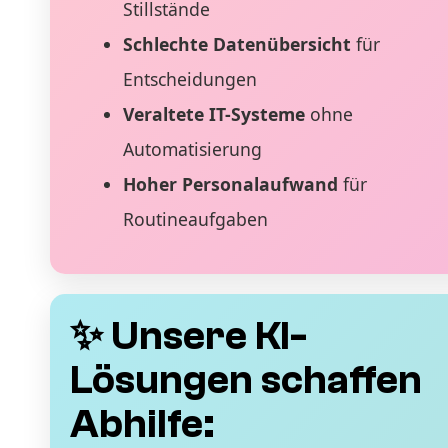
Stillstände
Schlechte Datenübersicht
für
Entscheidungen
Veraltete IT-Systeme
ohne
Automatisierung
Hoher Personalaufwand
für
Routineaufgaben
✨ Unsere KI-
Lösungen schaffen
Abhilfe: