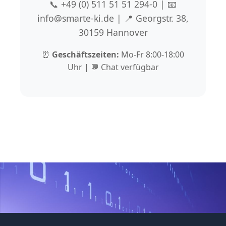
📞 +49 (0) 511 51 51 294-0 | 📧
info@smarte-ki.de | 📍 Georgstr. 38,
30159 Hannover
⏰
Geschäftszeiten:
Mo-Fr 8:00-18:00
Uhr | 💬 Chat verfügbar