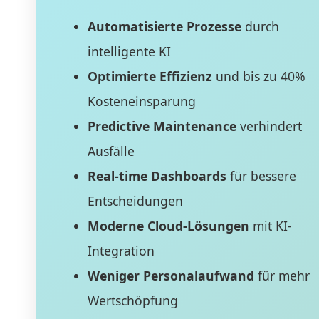
Automatisierte Prozesse
durch
intelligente KI
Optimierte Effizienz
und bis zu 40%
Kosteneinsparung
Predictive Maintenance
verhindert
Ausfälle
Real-time Dashboards
für bessere
Entscheidungen
Moderne Cloud-Lösungen
mit KI-
Integration
Weniger Personalaufwand
für mehr
Wertschöpfung