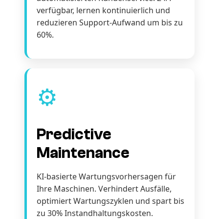
verfügbar, lernen kontinuierlich und
reduzieren Support-Aufwand um bis zu
60%.
⚙️
Predictive
Maintenance
KI-basierte Wartungsvorhersagen für
Ihre Maschinen. Verhindert Ausfälle,
optimiert Wartungszyklen und spart bis
zu 30% Instandhaltungskosten.