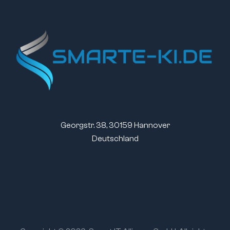
Georgstr. 38, 30159 Hannover
Deutschland