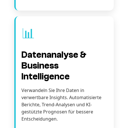
📊
Datenanalyse &
Business
Intelligence
Verwandeln Sie Ihre Daten in
verwertbare Insights. Automatisierte
Berichte, Trend-Analysen und KI-
gestützte Prognosen für bessere
Entscheidungen.