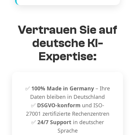
Vertrauen Sie auf
deutsche KI-
Expertise:
✅
100% Made in Germany
– Ihre
Daten bleiben in Deutschland
✅
DSGVO-konform
und ISO-
27001 zertifizierte Rechenzentren
✅
24/7 Support
in deutscher
Sprache