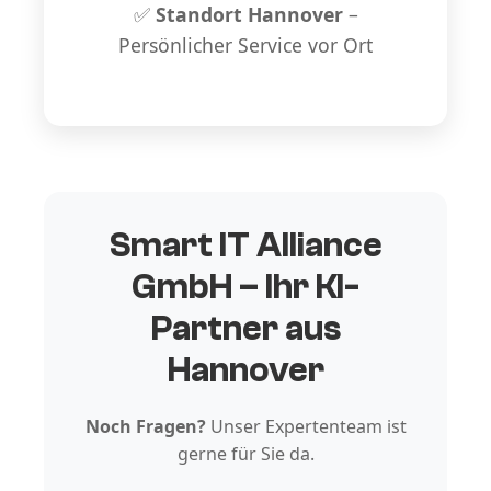
✅
Standort Hannover
–
Persönlicher Service vor Ort
Smart IT Alliance
GmbH – Ihr KI-
Partner aus
Hannover
Noch Fragen?
Unser Expertenteam ist
gerne für Sie da.