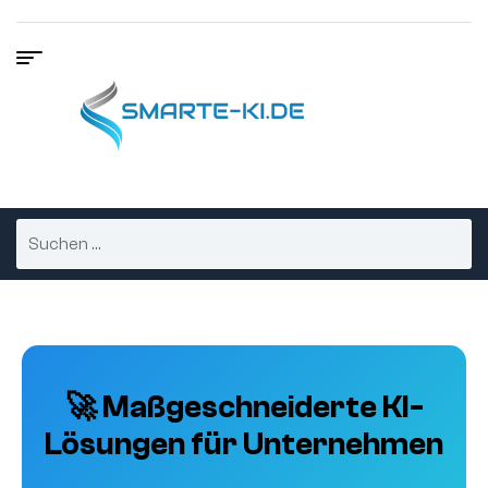
🚀 Maßgeschneiderte KI-
Lösungen für Unternehmen