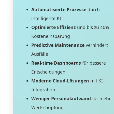
Automatisierte Prozesse
durch
intelligente KI
Optimierte Effizienz
und bis zu 40%
Kosteneinsparung
Predictive Maintenance
verhindert
Ausfälle
Real-time Dashboards
für bessere
Entscheidungen
Moderne Cloud-Lösungen
mit KI-
Integration
Weniger Personalaufwand
für mehr
Wertschöpfung