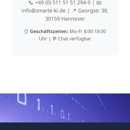
📞 +49 (0) 511 51 51 294-0 | 📧
info@smarte-ki.de | 📍 Georgstr. 38,
30159 Hannover
⏰
Geschäftszeiten:
Mo-Fr 8:00-18:00
Uhr | 💬 Chat verfügbar