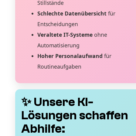
Stillstände
Schlechte Datenübersicht
für
Entscheidungen
Veraltete IT-Systeme
ohne
Automatisierung
Hoher Personalaufwand
für
Routineaufgaben
✨ Unsere KI-
Lösungen schaffen
Abhilfe: