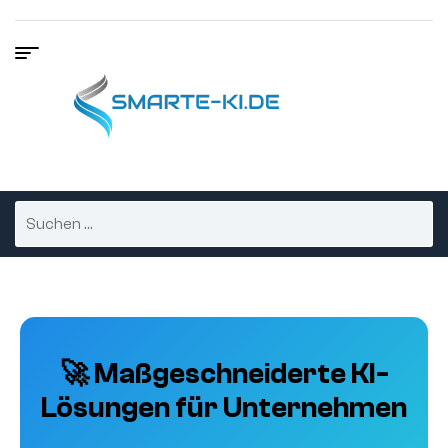
🚀 Maßgeschneiderte KI-
Lösungen für Unternehmen