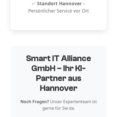
✅
Standort Hannover
–
Persönlicher Service vor Ort
Smart IT Alliance
GmbH – Ihr KI-
Partner aus
Hannover
Noch Fragen?
Unser Expertenteam ist
gerne für Sie da.