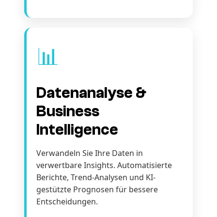
📊
Datenanalyse &
Business
Intelligence
Verwandeln Sie Ihre Daten in
verwertbare Insights. Automatisierte
Berichte, Trend-Analysen und KI-
gestützte Prognosen für bessere
Entscheidungen.