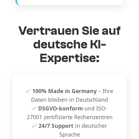
Vertrauen Sie auf
deutsche KI-
Expertise:
✅
100% Made in Germany
– Ihre
Daten bleiben in Deutschland
✅
DSGVO-konform
und ISO-
27001 zertifizierte Rechenzentren
✅
24/7 Support
in deutscher
Sprache