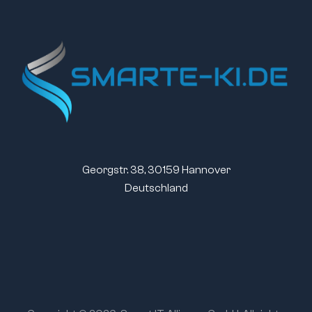
Georgstr. 38, 30159 Hannover
Deutschland