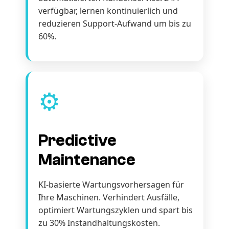
verfügbar, lernen kontinuierlich und
reduzieren Support-Aufwand um bis zu
60%.
⚙️
Predictive
Maintenance
KI-basierte Wartungsvorhersagen für
Ihre Maschinen. Verhindert Ausfälle,
optimiert Wartungszyklen und spart bis
zu 30% Instandhaltungskosten.