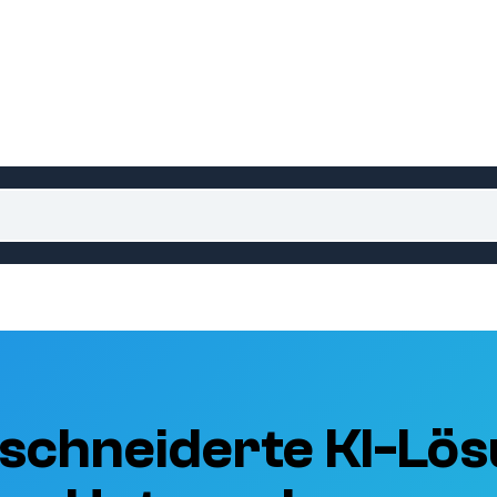
schneiderte KI-Lös