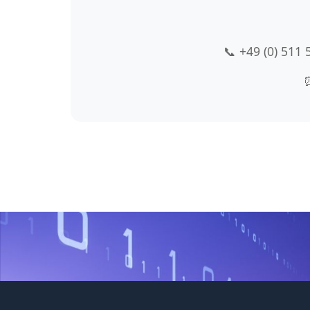
📞 +49 (0) 511