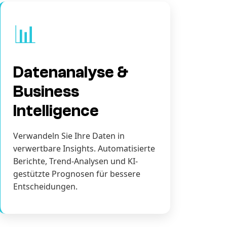
📊
Datenanalyse &
Business
Intelligence
Verwandeln Sie Ihre Daten in
verwertbare Insights. Automatisierte
Berichte, Trend-Analysen und KI-
gestützte Prognosen für bessere
Entscheidungen.