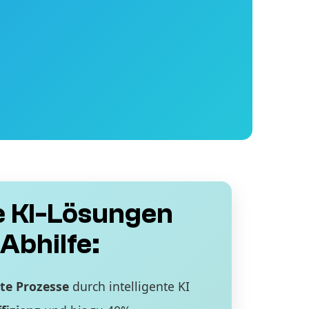
 KI-Lösungen
Abhilfe:
te Prozesse
durch intelligente KI