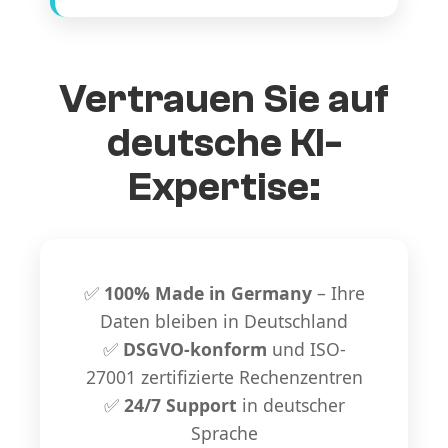
Vertrauen Sie auf
deutsche KI-
Expertise:
✅
100% Made in Germany
– Ihre
Daten bleiben in Deutschland
✅
DSGVO-konform
und ISO-
27001 zertifizierte Rechenzentren
✅
24/7 Support
in deutscher
Sprache