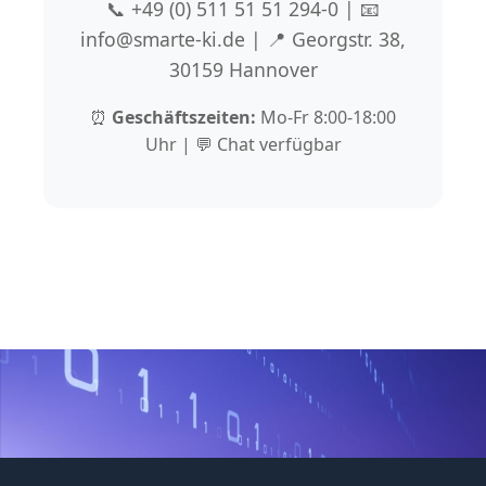
📞 +49 (0) 511 51 51 294-0 | 📧
info@smarte-ki.de | 📍 Georgstr. 38,
30159 Hannover
⏰
Geschäftszeiten:
Mo-Fr 8:00-18:00
Uhr | 💬 Chat verfügbar