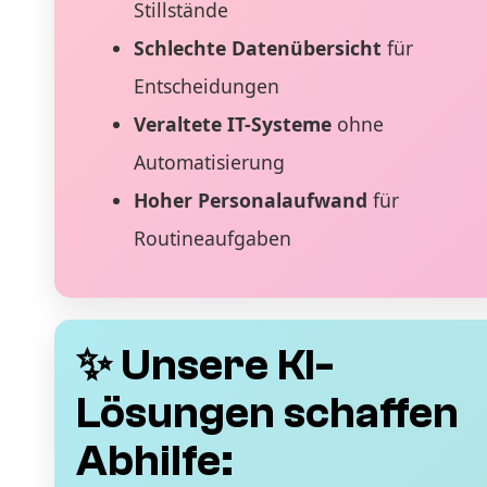
Stillstände
Schlechte Datenübersicht
für
Entscheidungen
Veraltete IT-Systeme
ohne
Automatisierung
Hoher Personalaufwand
für
Routineaufgaben
✨ Unsere KI-
Lösungen schaffen
Abhilfe: