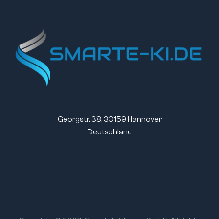
Georgstr. 38, 30159 Hannover
Deutschland