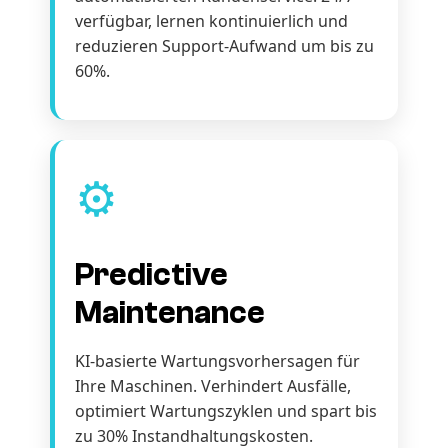
verfügbar, lernen kontinuierlich und
reduzieren Support-Aufwand um bis zu
60%.
⚙️
Predictive
Maintenance
KI-basierte Wartungsvorhersagen für
Ihre Maschinen. Verhindert Ausfälle,
optimiert Wartungszyklen und spart bis
zu 30% Instandhaltungskosten.