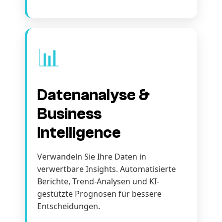
📊
Datenanalyse &
Business
Intelligence
Verwandeln Sie Ihre Daten in
verwertbare Insights. Automatisierte
Berichte, Trend-Analysen und KI-
gestützte Prognosen für bessere
Entscheidungen.