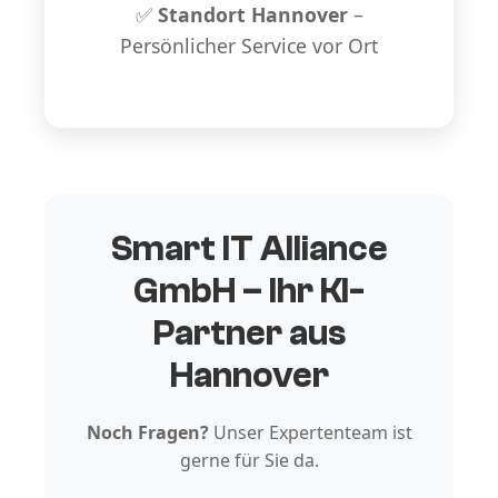
✅
Standort Hannover
–
Persönlicher Service vor Ort
Smart IT Alliance
GmbH – Ihr KI-
Partner aus
Hannover
Noch Fragen?
Unser Expertenteam ist
gerne für Sie da.