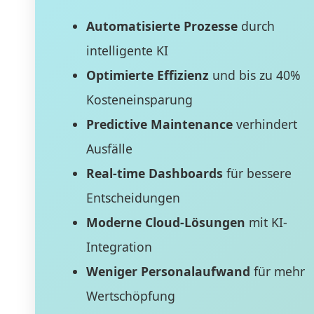
Automatisierte Prozesse
durch
intelligente KI
Optimierte Effizienz
und bis zu 40%
Kosteneinsparung
Predictive Maintenance
verhindert
Ausfälle
Real-time Dashboards
für bessere
Entscheidungen
Moderne Cloud-Lösungen
mit KI-
Integration
Weniger Personalaufwand
für mehr
Wertschöpfung