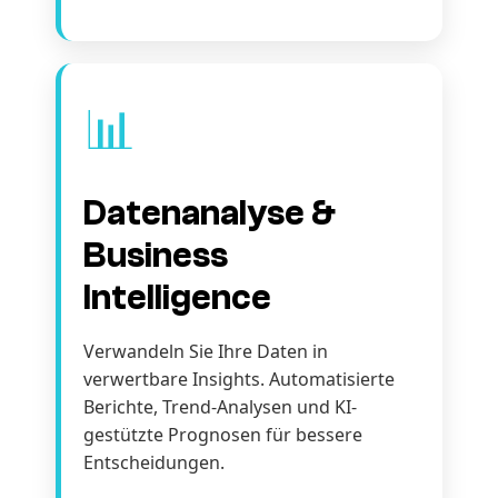
📊
Datenanalyse &
Business
Intelligence
Verwandeln Sie Ihre Daten in
verwertbare Insights. Automatisierte
Berichte, Trend-Analysen und KI-
gestützte Prognosen für bessere
Entscheidungen.