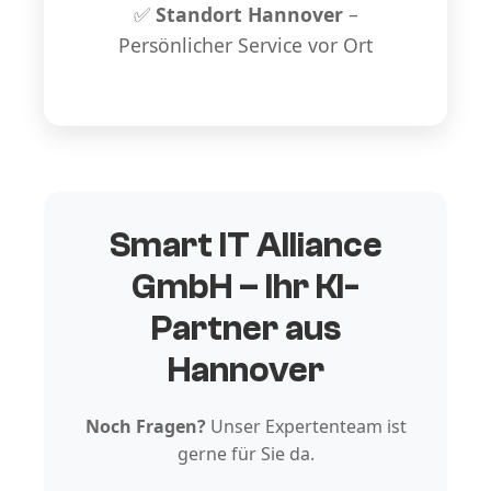
✅
Standort Hannover
–
Persönlicher Service vor Ort
Smart IT Alliance
GmbH – Ihr KI-
Partner aus
Hannover
Noch Fragen?
Unser Expertenteam ist
gerne für Sie da.