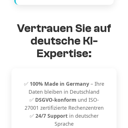
Vertrauen Sie auf
deutsche KI-
Expertise:
✅
100% Made in Germany
– Ihre
Daten bleiben in Deutschland
✅
DSGVO-konform
und ISO-
27001 zertifizierte Rechenzentren
✅
24/7 Support
in deutscher
Sprache