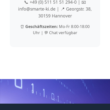
📞 +49 (0) 511 51 51 294-0 | 📧
info@smarte-ki.de | 📍 Georgstr. 38,
30159 Hannover
⏰
Geschäftszeiten:
Mo-Fr 8:00-18:00
Uhr | 💬 Chat verfügbar