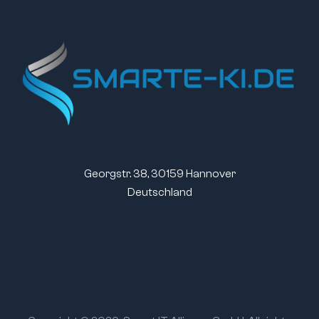
Georgstr. 38, 30159 Hannover
Deutschland