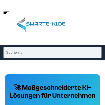
🚀 Maßgeschneiderte KI-
Lösungen für Unternehmen