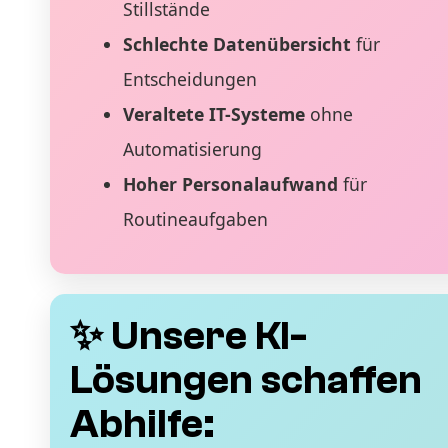
Stillstände
Schlechte Datenübersicht
für
Entscheidungen
Veraltete IT-Systeme
ohne
Automatisierung
Hoher Personalaufwand
für
Routineaufgaben
✨ Unsere KI-
Lösungen schaffen
Abhilfe: