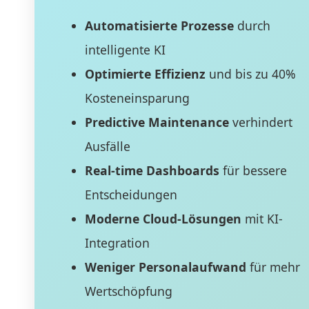
Automatisierte Prozesse
durch
intelligente KI
Optimierte Effizienz
und bis zu 40%
Kosteneinsparung
Predictive Maintenance
verhindert
Ausfälle
Real-time Dashboards
für bessere
Entscheidungen
Moderne Cloud-Lösungen
mit KI-
Integration
Weniger Personalaufwand
für mehr
Wertschöpfung