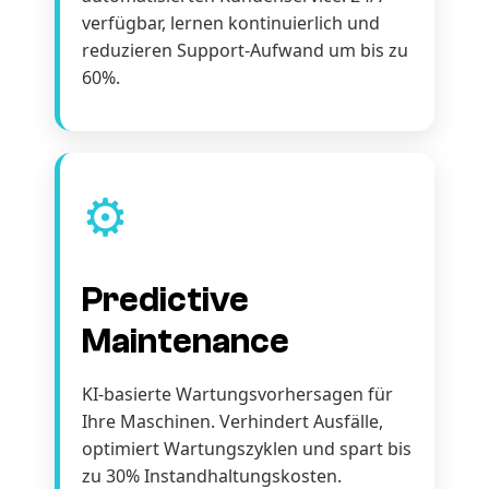
verfügbar, lernen kontinuierlich und
reduzieren Support-Aufwand um bis zu
60%.
⚙️
Predictive
Maintenance
KI-basierte Wartungsvorhersagen für
Ihre Maschinen. Verhindert Ausfälle,
optimiert Wartungszyklen und spart bis
zu 30% Instandhaltungskosten.