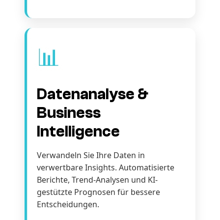
📊
Datenanalyse &
Business
Intelligence
Verwandeln Sie Ihre Daten in
verwertbare Insights. Automatisierte
Berichte, Trend-Analysen und KI-
gestützte Prognosen für bessere
Entscheidungen.