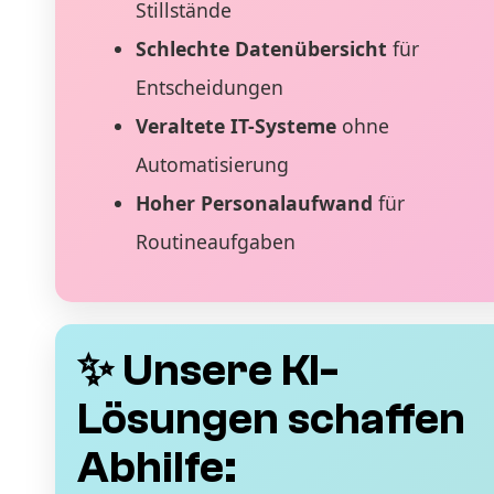
Stillstände
Schlechte Datenübersicht
für
Entscheidungen
Veraltete IT-Systeme
ohne
Automatisierung
Hoher Personalaufwand
für
Routineaufgaben
✨ Unsere KI-
Lösungen schaffen
Abhilfe: