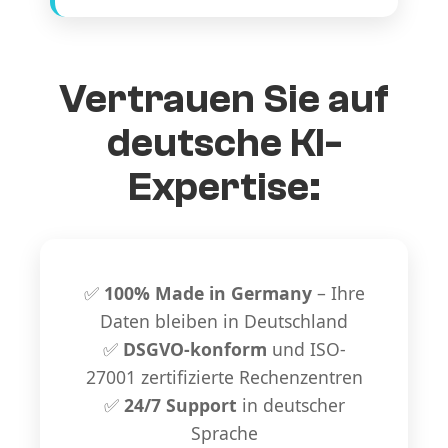
Vertrauen Sie auf
deutsche KI-
Expertise:
✅
100% Made in Germany
– Ihre
Daten bleiben in Deutschland
✅
DSGVO-konform
und ISO-
27001 zertifizierte Rechenzentren
✅
24/7 Support
in deutscher
Sprache