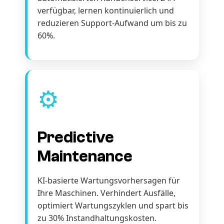
verfügbar, lernen kontinuierlich und
reduzieren Support-Aufwand um bis zu
60%.
⚙️
Predictive
Maintenance
KI-basierte Wartungsvorhersagen für
Ihre Maschinen. Verhindert Ausfälle,
optimiert Wartungszyklen und spart bis
zu 30% Instandhaltungskosten.