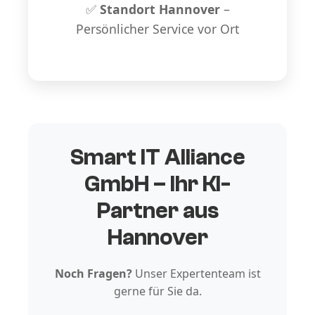
✅
Standort Hannover
–
Persönlicher Service vor Ort
Smart IT Alliance
GmbH – Ihr KI-
Partner aus
Hannover
Noch Fragen?
Unser Expertenteam ist
gerne für Sie da.