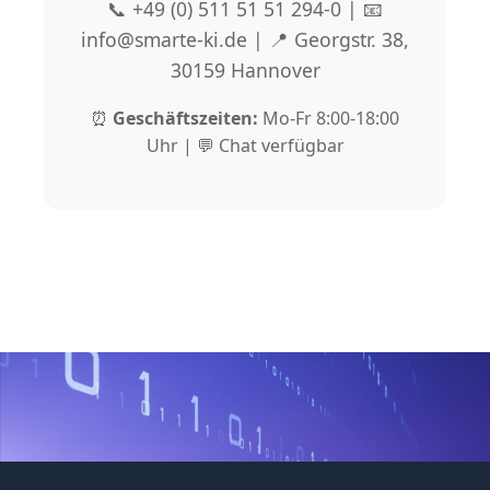
📞 +49 (0) 511 51 51 294-0 | 📧
info@smarte-ki.de | 📍 Georgstr. 38,
30159 Hannover
⏰
Geschäftszeiten:
Mo-Fr 8:00-18:00
Uhr | 💬 Chat verfügbar