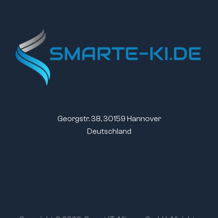
Georgstr. 38, 30159 Hannover
Deutschland