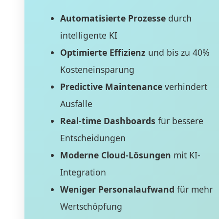
Automatisierte Prozesse
durch
intelligente KI
Optimierte Effizienz
und bis zu 40%
Kosteneinsparung
Predictive Maintenance
verhindert
Ausfälle
Real-time Dashboards
für bessere
Entscheidungen
Moderne Cloud-Lösungen
mit KI-
Integration
Weniger Personalaufwand
für mehr
Wertschöpfung