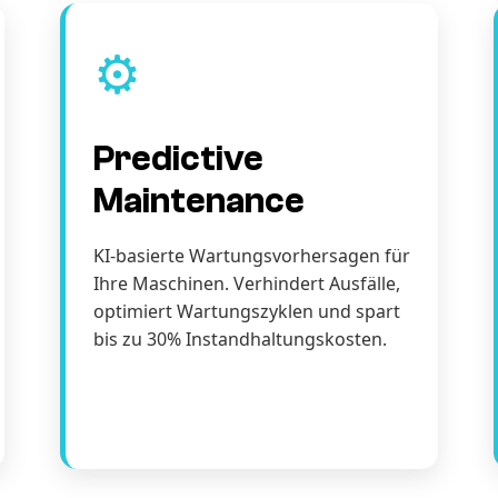
⚙️
Predictive
Maintenance
KI-basierte Wartungsvorhersagen für
Ihre Maschinen. Verhindert Ausfälle,
optimiert Wartungszyklen und spart
bis zu 30% Instandhaltungskosten.