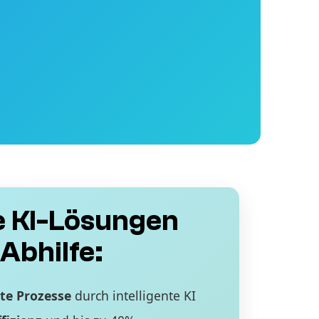
 KI-Lösungen
Abhilfe:
te Prozesse
durch intelligente KI