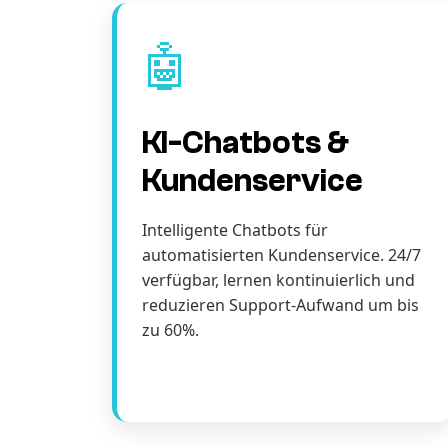
🤖
KI-Chatbots &
Kundenservice
Intelligente Chatbots für
automatisierten Kundenservice. 24/7
verfügbar, lernen kontinuierlich und
reduzieren Support-Aufwand um bis
zu 60%.