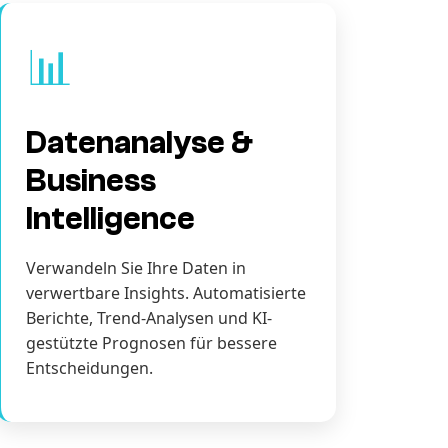
📊
Datenanalyse &
Business
Intelligence
Verwandeln Sie Ihre Daten in
verwertbare Insights. Automatisierte
Berichte, Trend-Analysen und KI-
gestützte Prognosen für bessere
Entscheidungen.