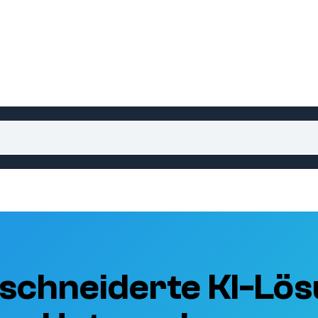
schneiderte KI-Lös