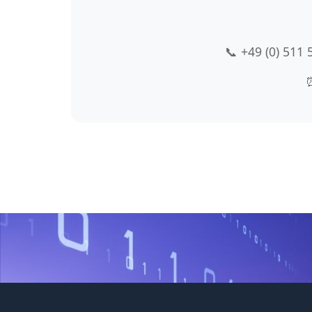
📞 +49 (0) 511