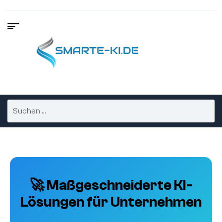
🚀 Maßgeschneiderte KI-
Lösungen für Unternehmen