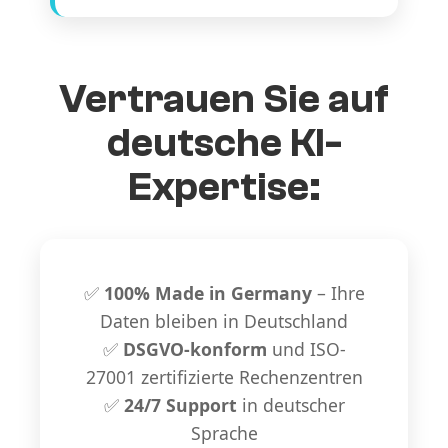
Vertrauen Sie auf
deutsche KI-
Expertise:
✅
100% Made in Germany
– Ihre
Daten bleiben in Deutschland
✅
DSGVO-konform
und ISO-
27001 zertifizierte Rechenzentren
✅
24/7 Support
in deutscher
Sprache