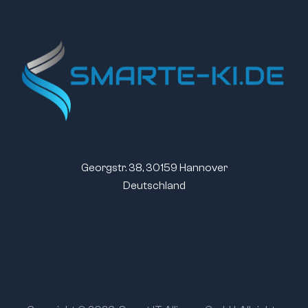
Georgstr. 38, 30159 Hannover
Deutschland