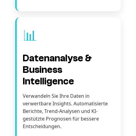
📊
Datenanalyse &
Business
Intelligence
Verwandeln Sie Ihre Daten in
verwertbare Insights. Automatisierte
Berichte, Trend-Analysen und KI-
gestützte Prognosen für bessere
Entscheidungen.