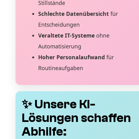
Stillstände
Schlechte Datenübersicht
für
Entscheidungen
Veraltete IT-Systeme
ohne
Automatisierung
Hoher Personalaufwand
für
Routineaufgaben
✨ Unsere KI-
Lösungen schaffen
Abhilfe: