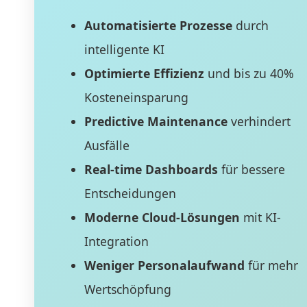
Automatisierte Prozesse
durch
intelligente KI
Optimierte Effizienz
und bis zu 40%
Kosteneinsparung
Predictive Maintenance
verhindert
Ausfälle
Real-time Dashboards
für bessere
Entscheidungen
Moderne Cloud-Lösungen
mit KI-
Integration
Weniger Personalaufwand
für mehr
Wertschöpfung