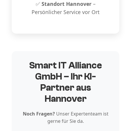
✅
Standort Hannover
–
Persönlicher Service vor Ort
Smart IT Alliance
GmbH – Ihr KI-
Partner aus
Hannover
Noch Fragen?
Unser Expertenteam ist
gerne für Sie da.