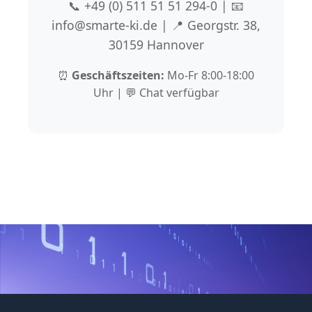
📞 +49 (0) 511 51 51 294-0 | 📧
info@smarte-ki.de | 📍 Georgstr. 38,
30159 Hannover
⏰
Geschäftszeiten:
Mo-Fr 8:00-18:00
Uhr | 💬 Chat verfügbar