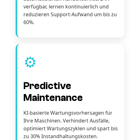
verfügbar, lernen kontinuierlich und
reduzieren Support-Aufwand um bis zu
60%.
⚙️
Predictive
Maintenance
KI-basierte Wartungsvorhersagen für
Ihre Maschinen. Verhindert Ausfälle,
optimiert Wartungszyklen und spart bis
zu 30% Instandhaltungskosten.