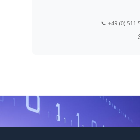
📞 +49 (0) 511