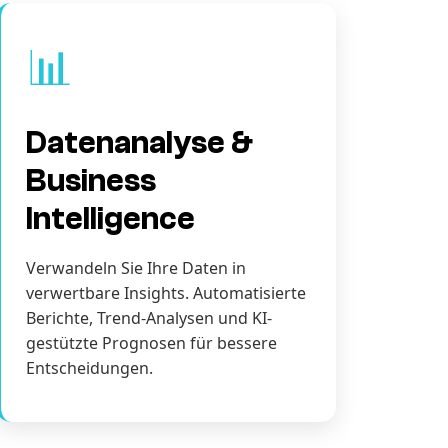
📊
Datenanalyse &
Business
Intelligence
Verwandeln Sie Ihre Daten in
verwertbare Insights. Automatisierte
Berichte, Trend-Analysen und KI-
gestützte Prognosen für bessere
Entscheidungen.