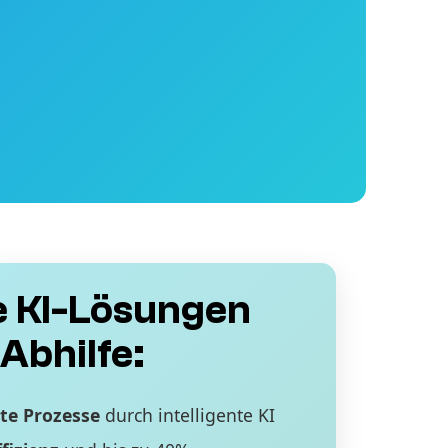
 KI-Lösungen
Abhilfe:
te Prozesse
durch intelligente KI