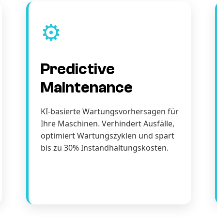
⚙️
Predictive
Maintenance
KI-basierte Wartungsvorhersagen für
Ihre Maschinen. Verhindert Ausfälle,
optimiert Wartungszyklen und spart
bis zu 30% Instandhaltungskosten.