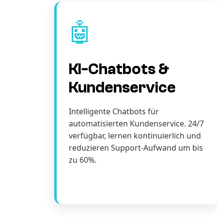
🤖
KI-Chatbots &
Kundenservice
Intelligente Chatbots für
automatisierten Kundenservice. 24/7
verfügbar, lernen kontinuierlich und
reduzieren Support-Aufwand um bis
zu 60%.