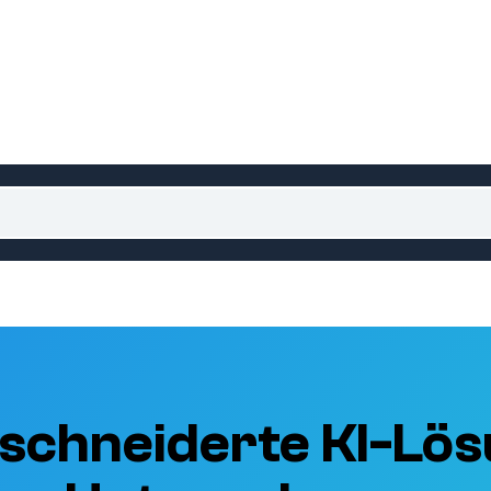
schneiderte KI-Lös