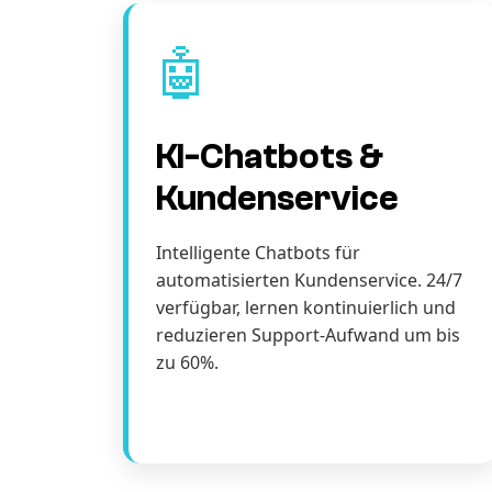
🤖
KI-Chatbots &
Kundenservice
Intelligente Chatbots für
automatisierten Kundenservice. 24/7
verfügbar, lernen kontinuierlich und
reduzieren Support-Aufwand um bis
zu 60%.