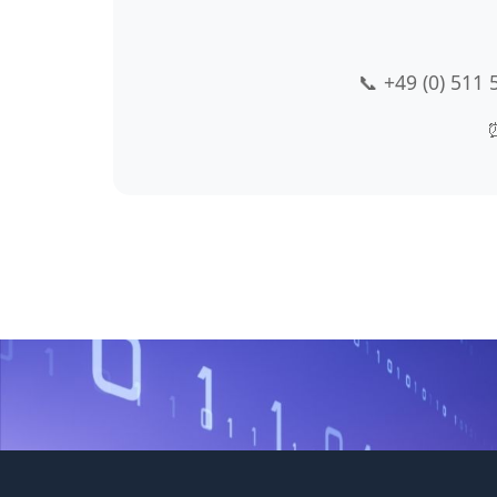
📞 +49 (0) 511