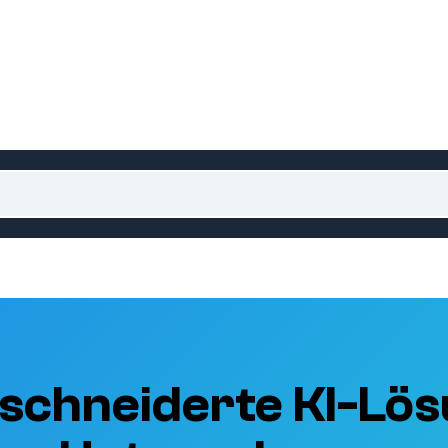
schneiderte KI-Lös