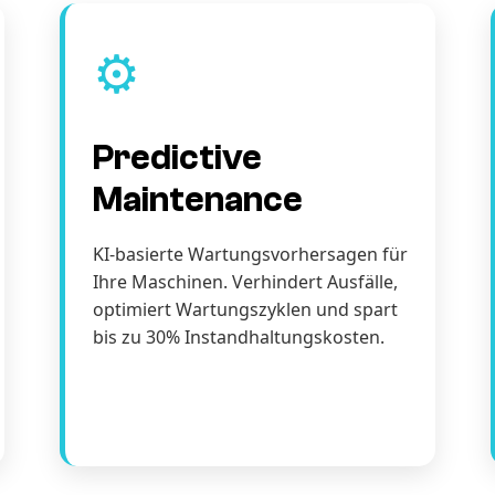
⚙️
Predictive
Maintenance
KI-basierte Wartungsvorhersagen für
Ihre Maschinen. Verhindert Ausfälle,
optimiert Wartungszyklen und spart
bis zu 30% Instandhaltungskosten.