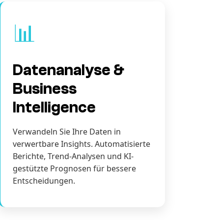
📊
Datenanalyse &
Business
Intelligence
Verwandeln Sie Ihre Daten in
verwertbare Insights. Automatisierte
Berichte, Trend-Analysen und KI-
gestützte Prognosen für bessere
Entscheidungen.