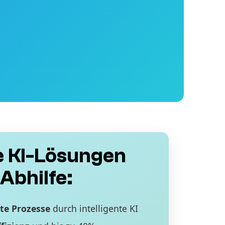
 KI-Lösungen
Abhilfe:
te Prozesse
durch intelligente KI