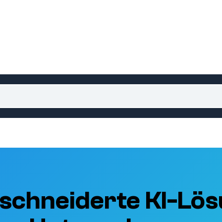
schneiderte KI-Lös