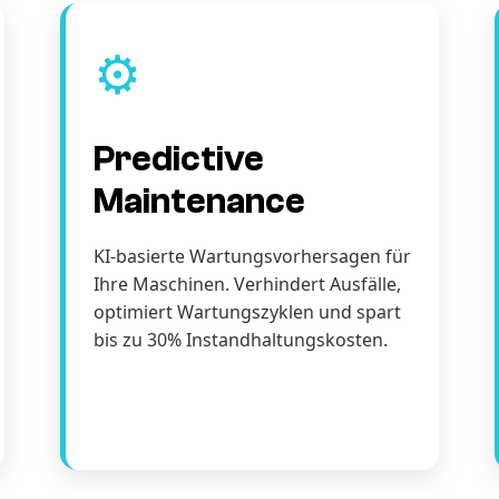
⚙️
Predictive
Maintenance
KI-basierte Wartungsvorhersagen für
Ihre Maschinen. Verhindert Ausfälle,
optimiert Wartungszyklen und spart
bis zu 30% Instandhaltungskosten.