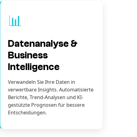
📊
Datenanalyse &
Business
Intelligence
Verwandeln Sie Ihre Daten in
verwertbare Insights. Automatisierte
Berichte, Trend-Analysen und KI-
gestützte Prognosen für bessere
Entscheidungen.