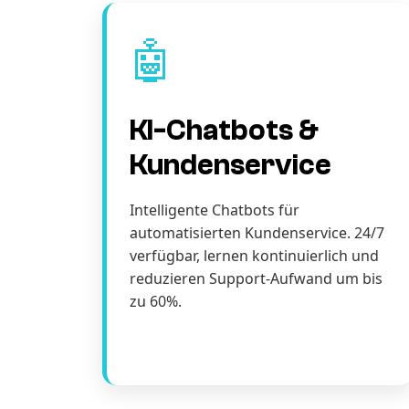
🤖
KI-Chatbots &
Kundenservice
Intelligente Chatbots für
automatisierten Kundenservice. 24/7
verfügbar, lernen kontinuierlich und
reduzieren Support-Aufwand um bis
zu 60%.