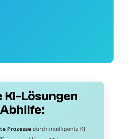
 KI-Lösungen
Abhilfe:
te Prozesse
durch intelligente KI