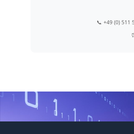
📞 +49 (0) 511