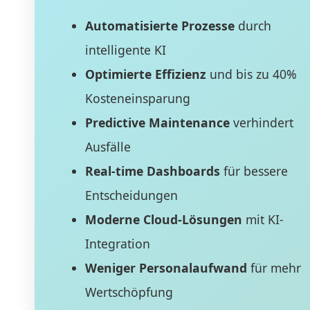
Automatisierte Prozesse
durch
intelligente KI
Optimierte Effizienz
und bis zu 40%
Kosteneinsparung
Predictive Maintenance
verhindert
Ausfälle
Real-time Dashboards
für bessere
Entscheidungen
Moderne Cloud-Lösungen
mit KI-
Integration
Weniger Personalaufwand
für mehr
Wertschöpfung