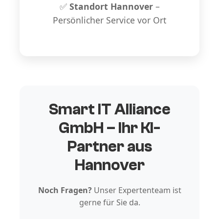
✅
Standort Hannover
–
Persönlicher Service vor Ort
Smart IT Alliance
GmbH – Ihr KI-
Partner aus
Hannover
Noch Fragen?
Unser Expertenteam ist
gerne für Sie da.