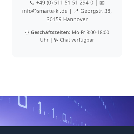
📞 +49 (0) 511 51 51 294-0 | 📧
info@smarte-ki.de | 📍 Georgstr. 38,
30159 Hannover
⏰
Geschäftszeiten:
Mo-Fr 8:00-18:00
Uhr | 💬 Chat verfügbar