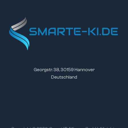
Georgstr. 38, 30159 Hannover
Deutschland