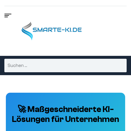
🚀 Maßgeschneiderte KI-
Lösungen für Unternehmen