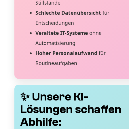
Stillstände
Schlechte Datenübersicht
für
Entscheidungen
Veraltete IT-Systeme
ohne
Automatisierung
Hoher Personalaufwand
für
Routineaufgaben
✨ Unsere KI-
Lösungen schaffen
Abhilfe: