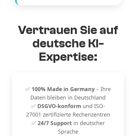
Vertrauen Sie auf
deutsche KI-
Expertise:
✅
100% Made in Germany
– Ihre
Daten bleiben in Deutschland
✅
DSGVO-konform
und ISO-
27001 zertifizierte Rechenzentren
✅
24/7 Support
in deutscher
Sprache