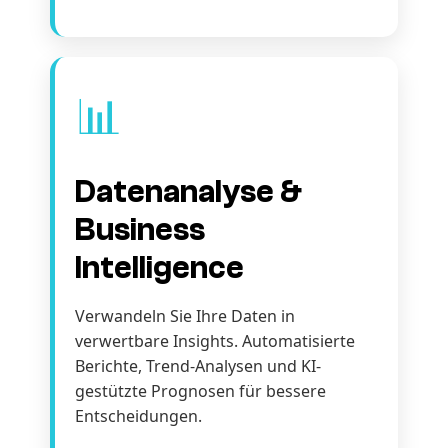
📊
Datenanalyse &
Business
Intelligence
Verwandeln Sie Ihre Daten in
verwertbare Insights. Automatisierte
Berichte, Trend-Analysen und KI-
gestützte Prognosen für bessere
Entscheidungen.