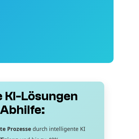
 KI-Lösungen
Abhilfe:
te Prozesse
durch intelligente KI