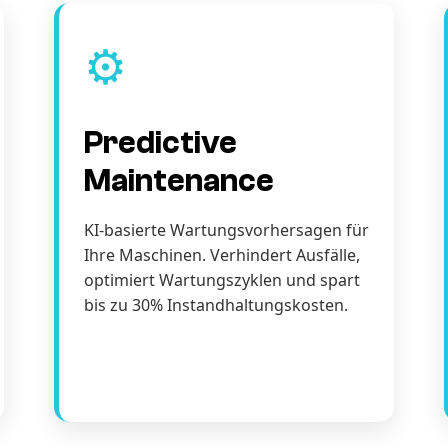
⚙️
Predictive
Maintenance
KI-basierte Wartungsvorhersagen für
Ihre Maschinen. Verhindert Ausfälle,
optimiert Wartungszyklen und spart
bis zu 30% Instandhaltungskosten.