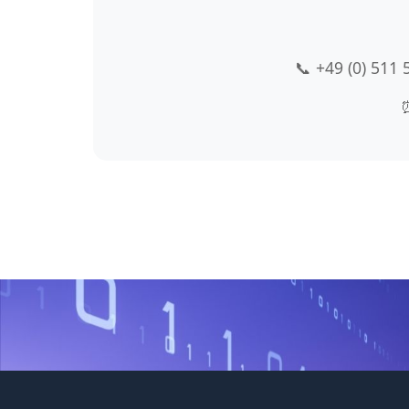
📞 +49 (0) 511