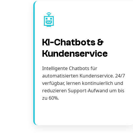
🤖
KI-Chatbots &
Kundenservice
Intelligente Chatbots für
automatisierten Kundenservice. 24/7
verfügbar, lernen kontinuierlich und
reduzieren Support-Aufwand um bis
zu 60%.