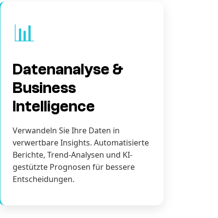
📊
Datenanalyse &
Business
Intelligence
Verwandeln Sie Ihre Daten in
verwertbare Insights. Automatisierte
Berichte, Trend-Analysen und KI-
gestützte Prognosen für bessere
Entscheidungen.