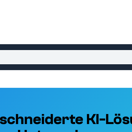
schneiderte KI-Lös