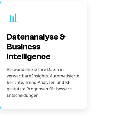
📊
Datenanalyse &
Business
Intelligence
Verwandeln Sie Ihre Daten in
verwertbare Insights. Automatisierte
Berichte, Trend-Analysen und KI-
gestützte Prognosen für bessere
Entscheidungen.