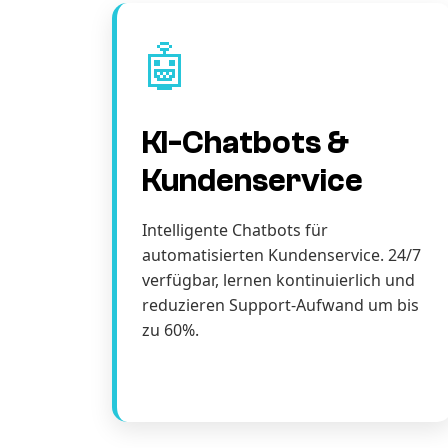
🤖
KI-Chatbots &
Kundenservice
Intelligente Chatbots für
automatisierten Kundenservice. 24/7
verfügbar, lernen kontinuierlich und
reduzieren Support-Aufwand um bis
zu 60%.