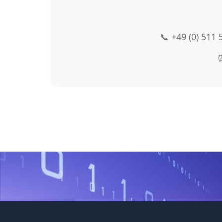
📞 +49 (0) 511