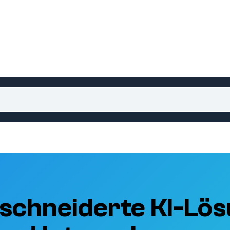
schneiderte KI-Lös