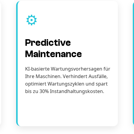
⚙️
Predictive
Maintenance
KI-basierte Wartungsvorhersagen für
Ihre Maschinen. Verhindert Ausfälle,
optimiert Wartungszyklen und spart
bis zu 30% Instandhaltungskosten.