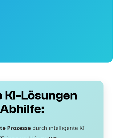
 KI-Lösungen
Abhilfe:
te Prozesse
durch intelligente KI