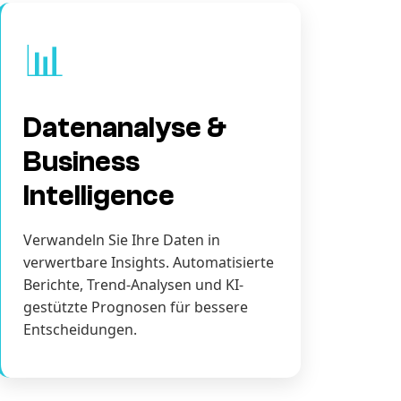
📊
Datenanalyse &
Business
Intelligence
Verwandeln Sie Ihre Daten in
verwertbare Insights. Automatisierte
Berichte, Trend-Analysen und KI-
gestützte Prognosen für bessere
Entscheidungen.