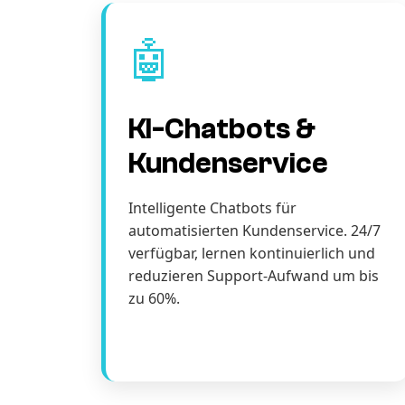
🤖
KI-Chatbots &
Kundenservice
Intelligente Chatbots für
automatisierten Kundenservice. 24/7
verfügbar, lernen kontinuierlich und
reduzieren Support-Aufwand um bis
zu 60%.