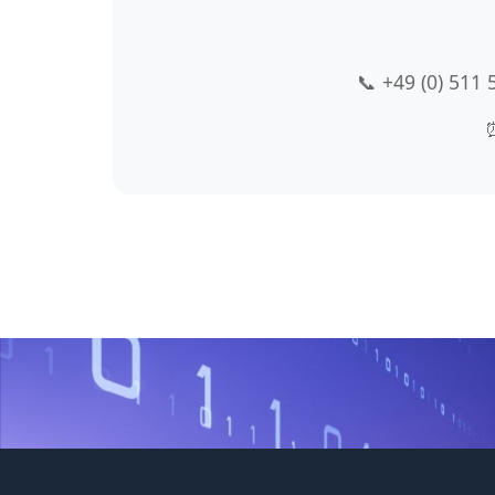
📞 +49 (0) 511