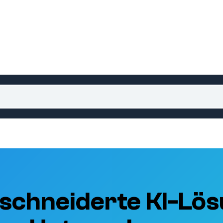
schneiderte KI-Lös