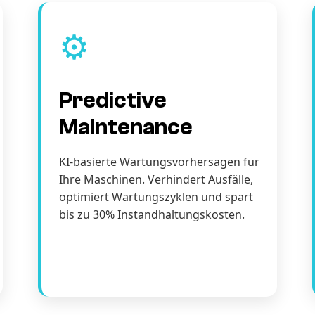
⚙️
Predictive
Maintenance
KI-basierte Wartungsvorhersagen für
Ihre Maschinen. Verhindert Ausfälle,
optimiert Wartungszyklen und spart
bis zu 30% Instandhaltungskosten.