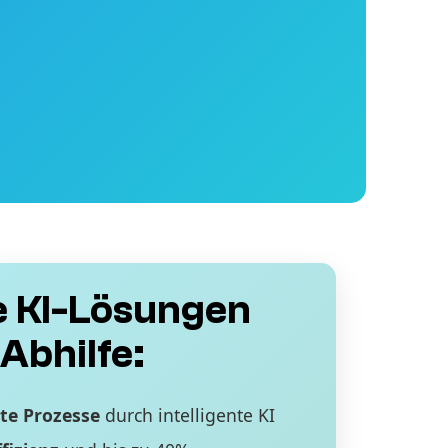
 KI-Lösungen
Abhilfe:
te Prozesse
durch intelligente KI