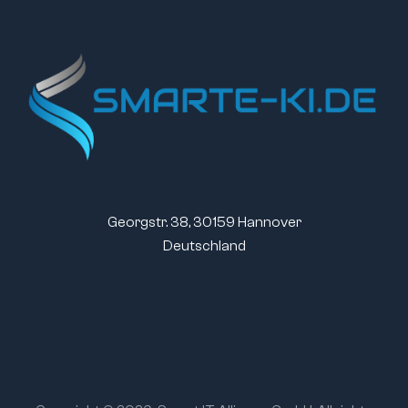
Georgstr. 38, 30159 Hannover
Deutschland