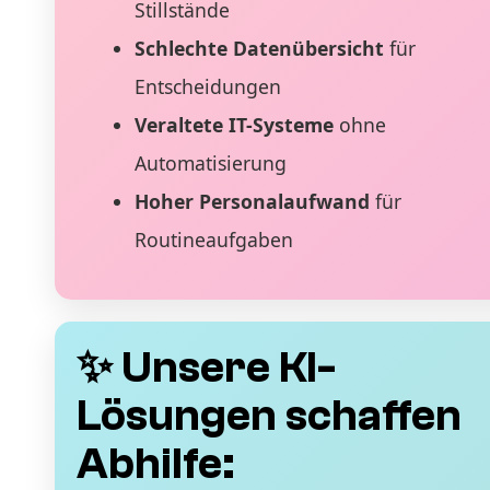
Stillstände
Schlechte Datenübersicht
für
Entscheidungen
Veraltete IT-Systeme
ohne
Automatisierung
Hoher Personalaufwand
für
Routineaufgaben
✨ Unsere KI-
Lösungen schaffen
Abhilfe: