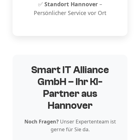
✅
Standort Hannover
–
Persönlicher Service vor Ort
Smart IT Alliance
GmbH – Ihr KI-
Partner aus
Hannover
Noch Fragen?
Unser Expertenteam ist
gerne für Sie da.