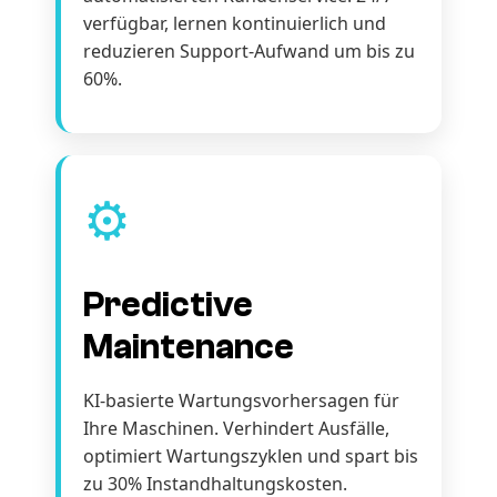
verfügbar, lernen kontinuierlich und
reduzieren Support-Aufwand um bis zu
60%.
⚙️
Predictive
Maintenance
KI-basierte Wartungsvorhersagen für
Ihre Maschinen. Verhindert Ausfälle,
optimiert Wartungszyklen und spart bis
zu 30% Instandhaltungskosten.