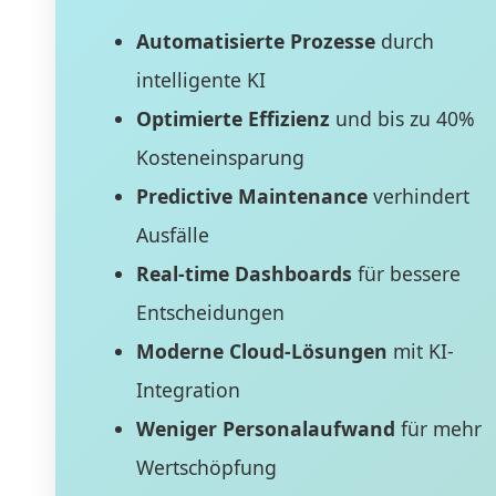
Automatisierte Prozesse
durch
intelligente KI
Optimierte Effizienz
und bis zu 40%
Kosteneinsparung
Predictive Maintenance
verhindert
Ausfälle
Real-time Dashboards
für bessere
Entscheidungen
Moderne Cloud-Lösungen
mit KI-
Integration
Weniger Personalaufwand
für mehr
Wertschöpfung