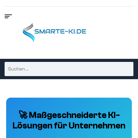
🚀 Maßgeschneiderte KI-
Lösungen für Unternehmen