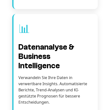
📊
Datenanalyse &
Business
Intelligence
Verwandeln Sie Ihre Daten in
verwertbare Insights. Automatisierte
Berichte, Trend-Analysen und KI-
gestützte Prognosen für bessere
Entscheidungen.