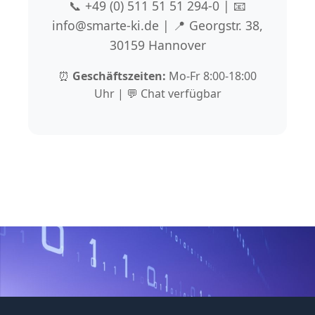
📞 +49 (0) 511 51 51 294-0 | 📧
info@smarte-ki.de | 📍 Georgstr. 38,
30159 Hannover
⏰
Geschäftszeiten:
Mo-Fr 8:00-18:00
Uhr | 💬 Chat verfügbar