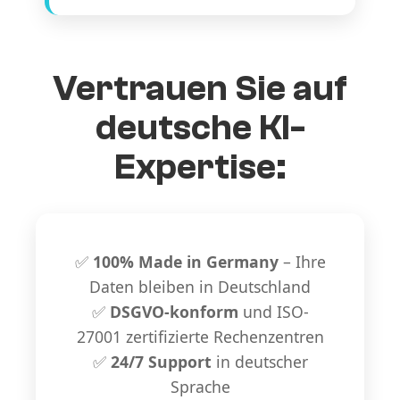
Vertrauen Sie auf
deutsche KI-
Expertise:
✅
100% Made in Germany
– Ihre
Daten bleiben in Deutschland
✅
DSGVO-konform
und ISO-
27001 zertifizierte Rechenzentren
✅
24/7 Support
in deutscher
Sprache